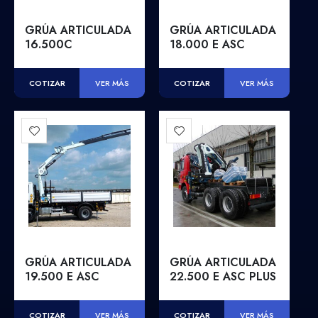
GRÚA ARTICULADA
GRÚA ARTICULADA
16.500C
18.000 E ASC
COTIZAR
COTIZAR
VER MÁS
VER MÁS
GRÚA ARTICULADA
GRÚA ARTICULADA
19.500 E ASC
22.500 E ASC PLUS
COTIZAR
COTIZAR
VER MÁS
VER MÁS