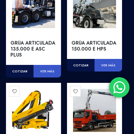
GRÚA ARTICULADA
GRÚA ARTICULADA
135.000 E ASC
150.000 E HPS
PLUS
COTIZAR
VER MÁS
COTIZAR
VER MÁS