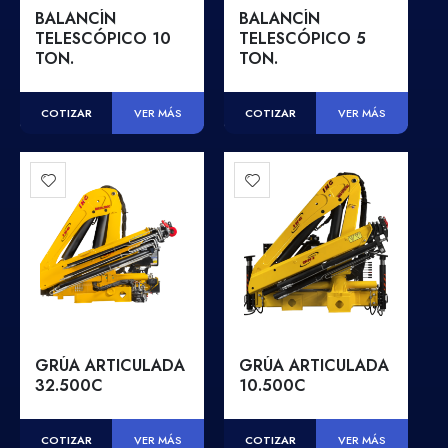
BALANCÍN
BALANCÍN
TELESCÓPICO 10
TELESCÓPICO 5
TON.
TON.
COTIZAR
COTIZAR
VER MÁS
VER MÁS
GRÚA ARTICULADA
GRÚA ARTICULADA
32.500C
10.500C
COTIZAR
COTIZAR
VER MÁS
VER MÁS