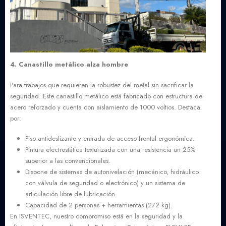
4. Canastillo metálico alza hombre
Para trabajos que requieren la robustez del metal sin sacrificar la
seguridad. Este canastillo metálico está fabricado con estructura de
acero reforzado y cuenta con aislamiento de 1000 voltios. Destaca
por:
Piso antideslizante y entrada de acceso frontal ergonómica.
Pintura electrostática texturizada con una resistencia un 25%
superior a las convencionales.
Dispone de sistemas de autonivelación (mecánico, hidráulico
con válvula de seguridad o electrónico) y un sistema de
articulación libre de lubricación.
Capacidad de 2 personas + herramientas (272 kg).
En ISVENTEC, nuestro compromiso está en la seguridad y la