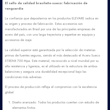
El sello de calidad brasileño-sueco: fabricación de
vanguardia
La confianza que depositamos en los productos ELEVARE radica en
su origen y proceso de fabricación. Estos accesorios son
manufacturados en Brasil por una de las principales empresas de
acero del país, con una larga trayectoria y expertise en equipos y
accesorios de izaje.
La calidad superior está garantizada por la selección de materias
primas de fuentes seguras, siendo el más destacado el Acero Sueco
STRENX 700 Mpa. Este material, reconocido a nivel mundial por su
alta resistencia y ligereza, es el utilizado en la estructura de ambos
balancines y asegura una durabilidad excepcional bajo las
condiciones más adversas.
El proceso de producción refleja el compromiso con la excelencia
global:
Diseño avanzado: Todos los productos cuentan con estudio de
elementos finitos.