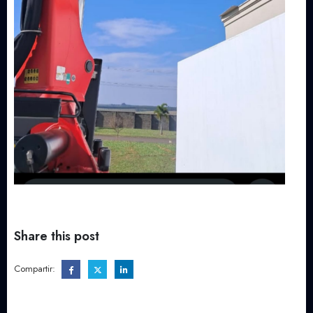
Share this post