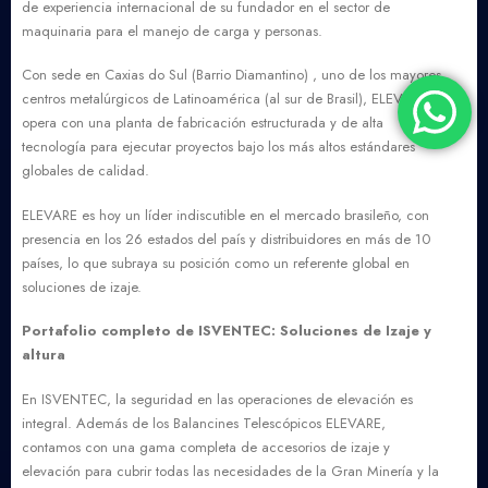
de experiencia internacional de su fundador en el sector de
maquinaria para el manejo de carga y personas.
Con sede en Caxias do Sul (Barrio Diamantino) , uno de los mayores
centros metalúrgicos de Latinoamérica (al sur de Brasil), ELEVARE
opera con una planta de fabricación estructurada y de alta
tecnología para ejecutar proyectos bajo los más altos estándares
globales de calidad.
ELEVARE es hoy un líder indiscutible en el mercado brasileño, con
presencia en los 26 estados del país y distribuidores en más de 10
países, lo que subraya su posición como un referente global en
soluciones de izaje.
Portafolio completo de ISVENTEC: Soluciones de Izaje y
altura
En ISVENTEC, la seguridad en las operaciones de elevación es
integral. Además de los Balancines Telescópicos ELEVARE,
contamos con una gama completa de accesorios de izaje y
elevación para cubrir todas las necesidades de la Gran Minería y la