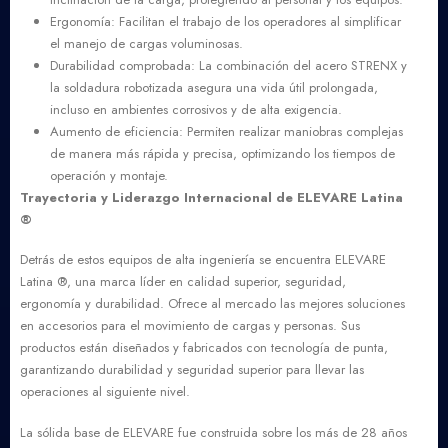
Ergonomía: Facilitan el trabajo de los operadores al simplificar
el manejo de cargas voluminosas.
Durabilidad comprobada: La combinación del acero STRENX y
la soldadura robotizada asegura una vida útil prolongada,
incluso en ambientes corrosivos y de alta exigencia.
Aumento de eficiencia: Permiten realizar maniobras complejas
de manera más rápida y precisa, optimizando los tiempos de
operación y montaje.
Trayectoria y Liderazgo Internacional de ELEVARE Latina
®
Detrás de estos equipos de alta ingeniería se encuentra ELEVARE
Latina ®, una marca líder en calidad superior, seguridad,
ergonomía y durabilidad. Ofrece al mercado las mejores soluciones
en accesorios para el movimiento de cargas y personas. Sus
productos están diseñados y fabricados con tecnología de punta,
garantizando durabilidad y seguridad superior para llevar las
operaciones al siguiente nivel.
La sólida base de ELEVARE fue construida sobre los más de 28 años