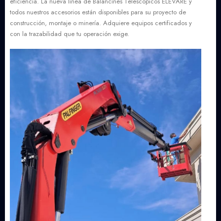
eficiencia. La nueva línea de Balancines Telescópicos ELEVARE y
todos nuestros accesorios están disponibles para su proyecto de
construcción, montaje o minería. Adquiere equipos certificados y
con la trazabilidad que tu operación exige.