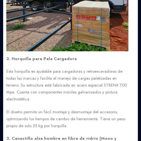
2. Horquilla para Pala Cargadora
Esta horquilla es ajustable para cargadoras y retroexcavadoras de
todas las marcas y facilita el manejo de cargas paletizadas en
terreno. Su estructura está fabricada en acero especial STRENX 700
Mpa. Cuenta con componentes móviles galvanizados y pintura
electrostática.
El diseño permite un fácil montaje y desmontaje del accesorio,
optimizando los tiempos de cambio de herramienta. Tiene un peso
propio de solo 35 kg por horquilla.
3. Canastillo alza hombre en fibra de vidrio (Mono y