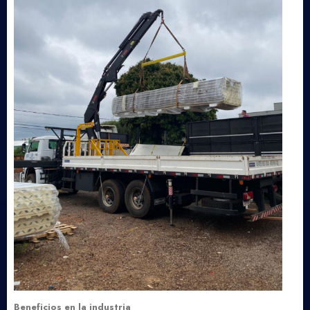
Beneficios en la industria