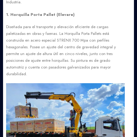
Industria.
1. Horquilla Porta Pallet (Elevare)
Diseñada para el transporte y elevación eficiente de cargas
paletizadas en obras y faenas. La Horquilla Porta Pallets está
construida en acero especial STRENX 700 Mpa con perfiles
hexagonales. Posee un ajuste del centro de gravedad integral y
permite un ajuste de altura útil en cinco niveles, junto con tres
posiciones de ajuste entre horquillas. Su pintura es de grado
automotriz y cuenta con pasadores galvanizados para mayor
durabilidad.