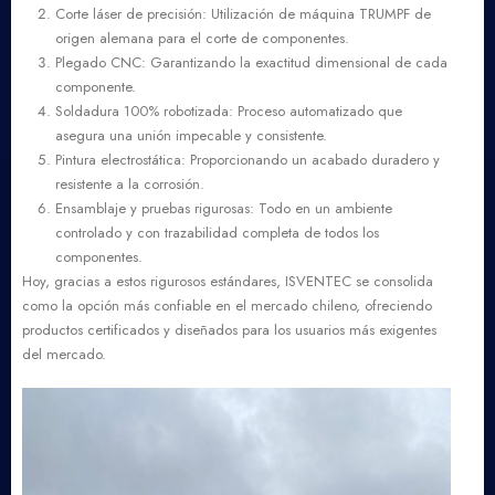
Corte láser de precisión: Utilización de máquina TRUMPF de
origen alemana para el corte de componentes.
Plegado CNC: Garantizando la exactitud dimensional de cada
componente.
Soldadura 100% robotizada: Proceso automatizado que
asegura una unión impecable y consistente.
Pintura electrostática: Proporcionando un acabado duradero y
resistente a la corrosión.
Ensamblaje y pruebas rigurosas: Todo en un ambiente
controlado y con trazabilidad completa de todos los
componentes.
Hoy, gracias a estos rigurosos estándares, ISVENTEC se consolida
como la opción más confiable en el mercado chileno, ofreciendo
productos certificados y diseñados para los usuarios más exigentes
del mercado.