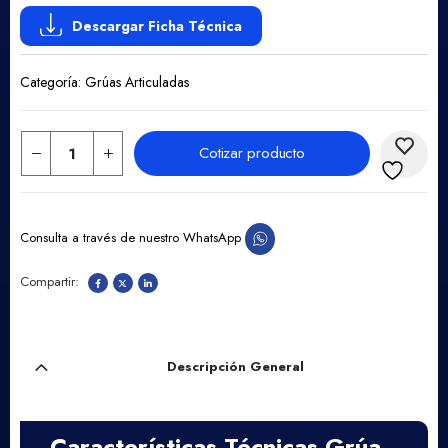
Descargar Ficha Técnica
Categoría:
Grúas Articuladas
Cotizar producto
Consulta a través de nuestro WhatsApp
Descripción General
Características Técnicas Grúa