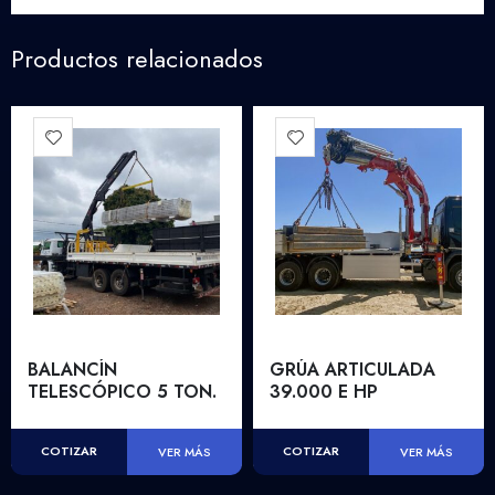
Productos relacionados
BALANCÍN
GRÚA ARTICULADA
TELESCÓPICO 5 TON.
39.000 E HP
COTIZAR
COTIZAR
VER MÁS
VER MÁS