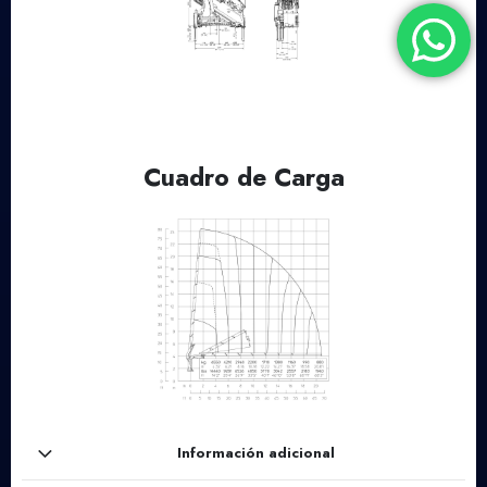
Cuadro de Carga
Información adicional