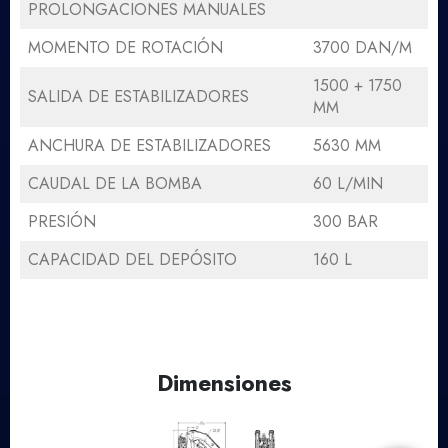
PROLONGACIONES MANUALES
MOMENTO DE ROTACIÓN
3700 DAN/M
1500 + 1750
SALIDA DE ESTABILIZADORES
MM
ANCHURA DE ESTABILIZADORES
5630 MM
CAUDAL DE LA BOMBA
60 L/MIN
PRESIÓN
300 BAR
CAPACIDAD DEL DEPÓSITO
160 L
Dimensiones