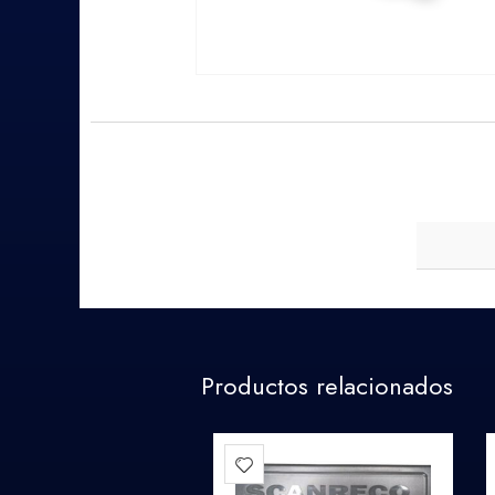
Productos relacionados