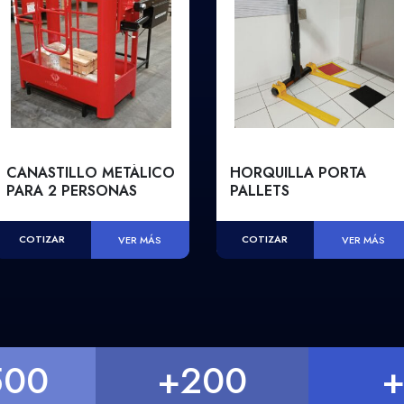
CANASTILLO METÁLICO
HORQUILLA PORTA
PARA 2 PERSONAS
PALLETS
COTIZAR
COTIZAR
VER MÁS
VER MÁS
500
+
200