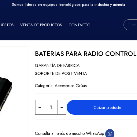
Somos líderes en equipos tecnológicos para la industria y minería
PUESTOS
VENTA DE PRODUCTOS
CONTACTO
BATERIAS PARA RADIO CONTROL
GARANTÍA DE FÁBRICA
SOPORTE DE POST VENTA
Categoría:
Accesorios Grúas
Cotizar producto
Consulta a través de nuestro WhatsApp