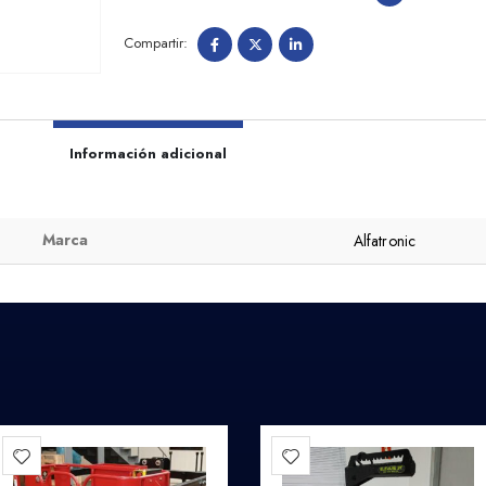
Información adicional
Marca
Alfatronic