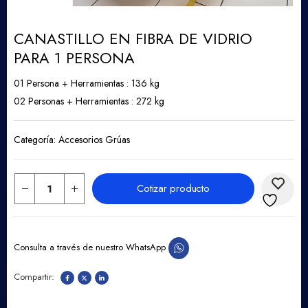
CANASTILLO EN FIBRA DE VIDRIO
PARA 1 PERSONA
01 Persona + Herramientas : 136 kg
02 Personas + Herramientas : 272 kg
Categoría:
Accesorios Grúas
Cotizar producto
Consulta a través de nuestro WhatsApp