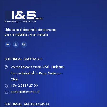
Lideres en el desarrollo de proyectos
para la industria y gran minería.
SUCURSAL SANTIAGO
Volcán Láscar Oriente #741, Pudahuel.
Parque Industrial Lo Boza, Santiago -
Chile
+56 2 2887 27 00
contacto@isventec.cl
SUCURSAL ANTOFAGASTA