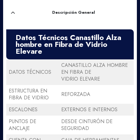
Descripción General
Datos Técnicos
Canastillo Alza
hombre en Fibra de Vidrio
Elevare
CANASTILLO ALZA HOMBRE
DATOS TÉCNICOS
EN FIBRA DE
VIDRIO
ELEVARE
ESTRUCTURA EN
REFORZADA
FIBRA DE VIDRIO
ESCALONES
EXTERNOS E INTERNOS
PUNTOS DE
DESDE CINTURÓN DE
ANCLAJE
SEGURIDAD