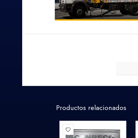
Productos relacionados