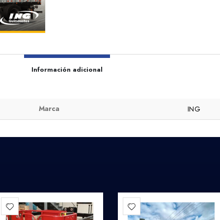
Información adicional
Marca
ING