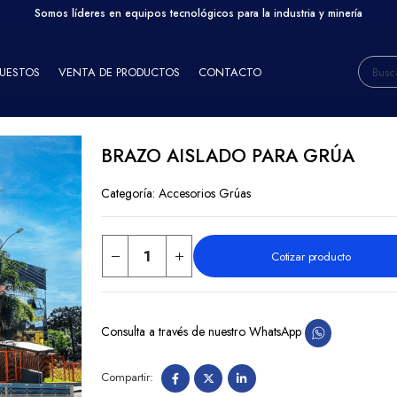
Somos líderes en equipos tecnológicos para la industria y minería
PUESTOS
VENTA DE PRODUCTOS
CONTACTO
BRAZO AISLADO PARA GRÚA
Categoría:
Accesorios Grúas
Cotizar producto
Consulta a través de nuestro WhatsApp