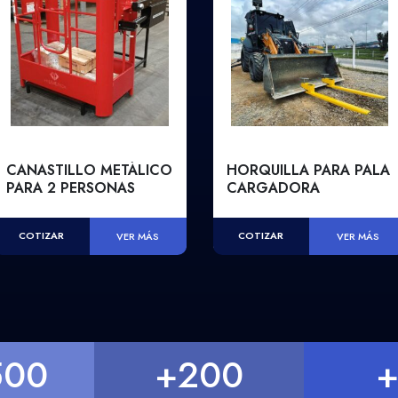
CANASTILLO METÁLICO
HORQUILLA PARA PALA
PARA 2 PERSONAS
CARGADORA
COTIZAR
COTIZAR
VER MÁS
VER MÁS
500
+
200